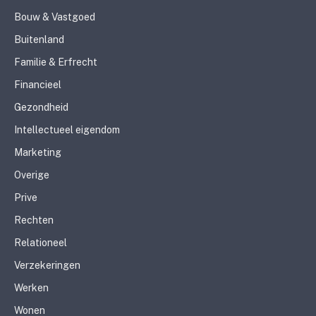
Bouw & Vastgoed
Buitenland
Familie & Erfrecht
Financieel
Gezondheid
Intellectueel eigendom
Marketing
Overige
Prive
Rechten
Relationeel
Verzekeringen
Werken
Wonen