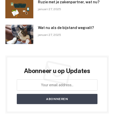
Ruzie met je zakenpartner, wat nu?
januari 27, 2025
Wat nu als de bijstand wegvalt?
januari 27, 2025
Abonneer u op Updates