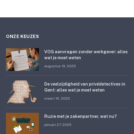
ONZE KEUZES
VOG aanvragen zonder werkgever: alles
wat je moet weten
augustus 19, 2025
De veelzijdigheid van privédetectives in
Gent: alles wat je moet weten
maart 16, 2025
Ruzie met je zakenpartner, wat nu?
januari 27, 2025