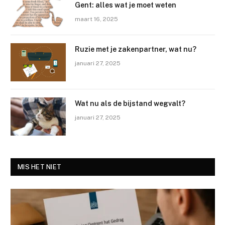
Gent: alles wat je moet weten
maart 16, 2025
Ruzie met je zakenpartner, wat nu?
januari 27, 2025
Wat nu als de bijstand wegvalt?
januari 27, 2025
MIS HET NIET