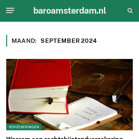
baroamsterdam.nl
MAAND:
SEPTEMBER 2024
VERZEKERINGEN