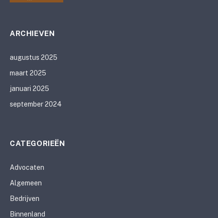
ARCHIEVEN
augustus 2025
maart 2025
januari 2025
september 2024
CATEGORIEËN
Advocaten
Algemeen
Bedrijven
Binnenland