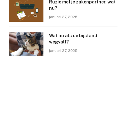
Ruzie met je zakenpartner, wat
nu?
januari 27, 2025
Wat nu als de bijstand
wegvalt?
januari 27, 2025