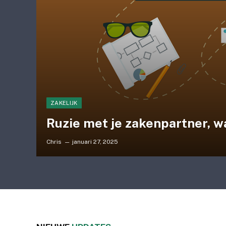
ZAKELIJK
Ruzie met je zakenpartner, w
Chris
januari 27, 2025