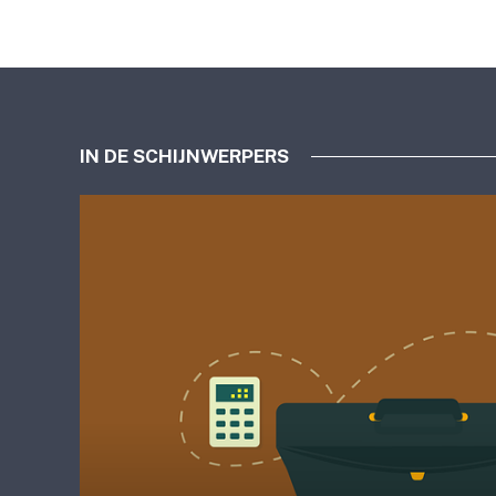
IN DE SCHIJNWERPERS