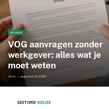
WERKEN
VOG aanvragen zonder
werkgever: alles wat je
moet weten
Chris
augustus 19, 2025
EDITORS'
KEUZE