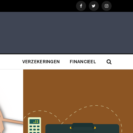
Facebook
Twitter
Instagram
VERZEKERINGEN
FINANCIEEL