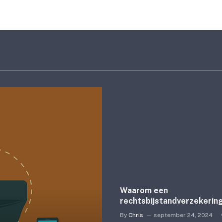
Waarom een
rechtsbijstandverzekerin
By
Chris
september 24, 2024