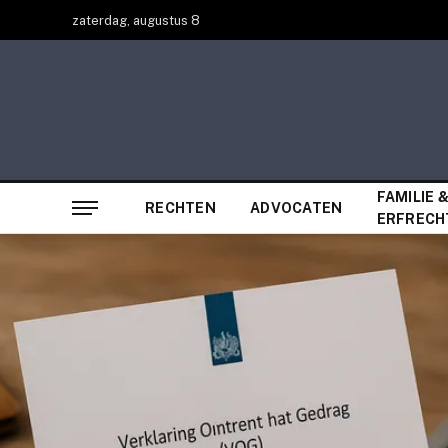
zaterdag, augustus 8
FAMILIE 
RECHTEN
ADVOCATEN
ERFRECH