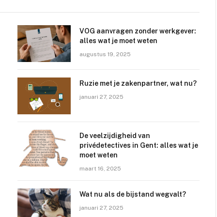
VOG aanvragen zonder werkgever:
alles wat je moet weten
augustus 19, 2025
Ruzie met je zakenpartner, wat nu?
januari 27, 2025
De veelzijdigheid van
privédetectives in Gent: alles wat je
moet weten
maart 16, 2025
Wat nu als de bijstand wegvalt?
januari 27, 2025