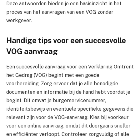
Deze antwoorden bieden je een basisinzicht in het
proces van het aanvragen van een VOG zonder
werkgever.
Handige tips voor een succesvolle
VOG aanvraag
Een succesvolle aanvraag voor een Verklaring Omtrent
het Gedrag (VOG) begint met een goede
voorbereiding. Zorg ervoor dat je alle benodigde
documenten en informatie bij de hand hebt voordat je
begint. Dit omvat je burgerservicenummer,
identiteitsbewijs en eventuele specifieke gegevens die
relevant zijn voor de VOG-aanvraag. Kies bij voorkeur
voor een online aanvraag, omdat dit doorgaans sneller
en efficiënter verloopt. Controleer zorgvuldig of alle