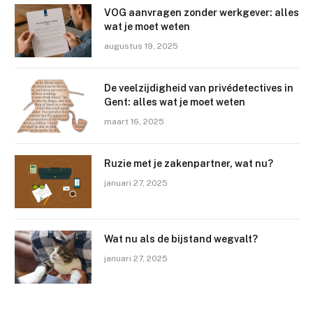
VOG aanvragen zonder werkgever: alles
wat je moet weten
augustus 19, 2025
De veelzijdigheid van privédetectives in
Gent: alles wat je moet weten
maart 16, 2025
Ruzie met je zakenpartner, wat nu?
januari 27, 2025
Wat nu als de bijstand wegvalt?
januari 27, 2025