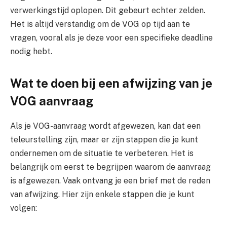
verwerkingstijd oplopen. Dit gebeurt echter zelden.
Het is altijd verstandig om de VOG op tijd aan te
vragen, vooral als je deze voor een specifieke deadline
nodig hebt.
Wat te doen bij een afwijzing van je
VOG aanvraag
Als je VOG-aanvraag wordt afgewezen, kan dat een
teleurstelling zijn, maar er zijn stappen die je kunt
ondernemen om de situatie te verbeteren. Het is
belangrijk om eerst te begrijpen waarom de aanvraag
is afgewezen. Vaak ontvang je een brief met de reden
van afwijzing. Hier zijn enkele stappen die je kunt
volgen: