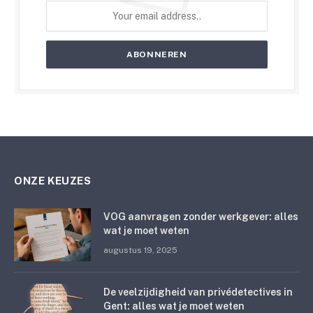
ONZE KEUZES
VOG aanvragen zonder werkgever: alles
wat je moet weten
augustus 19, 2025
De veelzijdigheid van privédetectives in
Gent: alles wat je moet weten