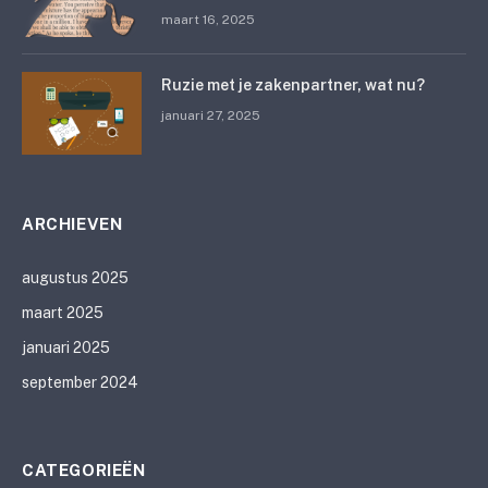
maart 16, 2025
Ruzie met je zakenpartner, wat nu?
januari 27, 2025
ARCHIEVEN
augustus 2025
maart 2025
januari 2025
september 2024
CATEGORIEËN