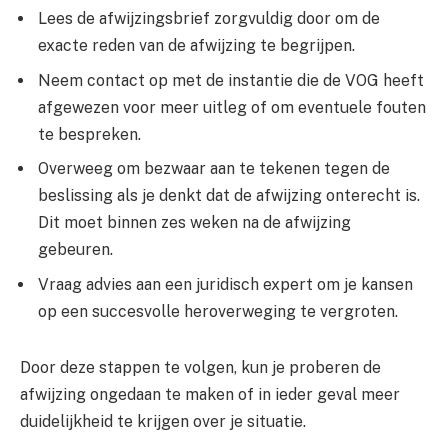
Lees de afwijzingsbrief zorgvuldig door om de
exacte reden van de afwijzing te begrijpen.
Neem contact op met de instantie die de VOG heeft
afgewezen voor meer uitleg of om eventuele fouten
te bespreken.
Overweeg om bezwaar aan te tekenen tegen de
beslissing als je denkt dat de afwijzing onterecht is.
Dit moet binnen zes weken na de afwijzing
gebeuren.
Vraag advies aan een juridisch expert om je kansen
op een succesvolle heroverweging te vergroten.
Door deze stappen te volgen, kun je proberen de
afwijzing ongedaan te maken of in ieder geval meer
duidelijkheid te krijgen over je situatie.