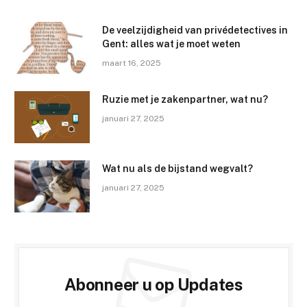
De veelzijdigheid van privédetectives in
Gent: alles wat je moet weten
maart 16, 2025
Ruzie met je zakenpartner, wat nu?
januari 27, 2025
Wat nu als de bijstand wegvalt?
januari 27, 2025
Abonneer u op Updates