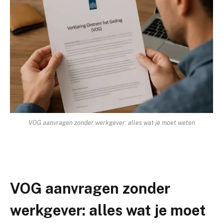
VOG aanvragen zonder werkgever: alles wat je moet weten
VOG aanvragen zonder
werkgever: alles wat je moet