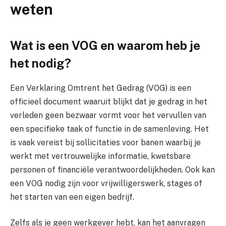
weten
Wat is een VOG en waarom heb je
het nodig?
Een Verklaring Omtrent het Gedrag (VOG) is een
officieel document waaruit blijkt dat je gedrag in het
verleden geen bezwaar vormt voor het vervullen van
een specifieke taak of functie in de samenleving. Het
is vaak vereist bij sollicitaties voor banen waarbij je
werkt met vertrouwelijke informatie, kwetsbare
personen of financiële verantwoordelijkheden. Ook kan
een VOG nodig zijn voor vrijwilligerswerk, stages of
het starten van een eigen bedrijf.
Zelfs als je geen werkgever hebt, kan het aanvragen