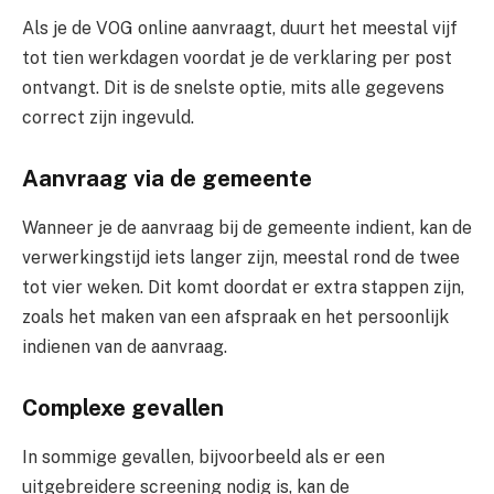
Als je de VOG online aanvraagt, duurt het meestal vijf
tot tien werkdagen voordat je de verklaring per post
ontvangt. Dit is de snelste optie, mits alle gegevens
correct zijn ingevuld.
Aanvraag via de gemeente
Wanneer je de aanvraag bij de gemeente indient, kan de
verwerkingstijd iets langer zijn, meestal rond de twee
tot vier weken. Dit komt doordat er extra stappen zijn,
zoals het maken van een afspraak en het persoonlijk
indienen van de aanvraag.
Complexe gevallen
In sommige gevallen, bijvoorbeeld als er een
uitgebreidere screening nodig is, kan de