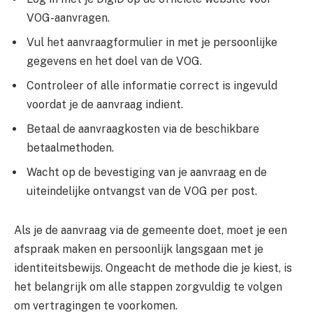
VOG-aanvragen.
Vul het aanvraagformulier in met je persoonlijke
gegevens en het doel van de VOG.
Controleer of alle informatie correct is ingevuld
voordat je de aanvraag indient.
Betaal de aanvraagkosten via de beschikbare
betaalmethoden.
Wacht op de bevestiging van je aanvraag en de
uiteindelijke ontvangst van de VOG per post.
Als je de aanvraag via de gemeente doet, moet je een
afspraak maken en persoonlijk langsgaan met je
identiteitsbewijs. Ongeacht de methode die je kiest, is
het belangrijk om alle stappen zorgvuldig te volgen
om vertragingen te voorkomen.