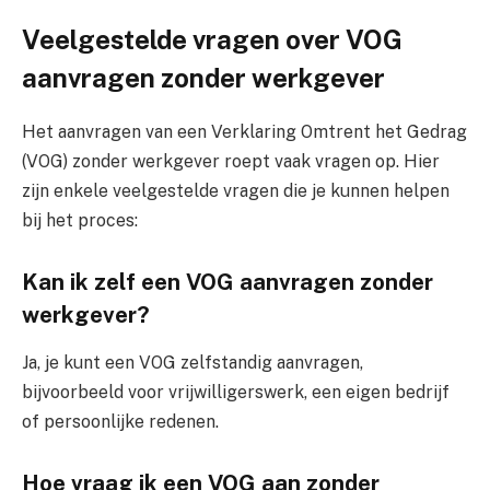
Veelgestelde vragen over VOG
aanvragen zonder werkgever
Het aanvragen van een Verklaring Omtrent het Gedrag
(VOG) zonder werkgever roept vaak vragen op. Hier
zijn enkele veelgestelde vragen die je kunnen helpen
bij het proces:
Kan ik zelf een VOG aanvragen zonder
werkgever?
Ja, je kunt een VOG zelfstandig aanvragen,
bijvoorbeeld voor vrijwilligerswerk, een eigen bedrijf
of persoonlijke redenen.
Hoe vraag ik een VOG aan zonder