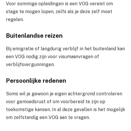
Voor sommige opleidingen is een VOG vereist om
stage te mogen lopen, zelfs als je deze zelf moet
regelen.
Buitenlandse reizen
Bij emigratie of langdurig verblijf in het buitenland kan
een VOG nodig zijn voor visumaanvragen of
verblijfsvergunningen.
Persoonlijke redenen
Soms wil je gewoon je eigen achtergrond controleren
voor gemoedsrust of om voorbereid te zijn op
toekomstige kansen. In al deze gevallen is het mogelijk
om zelfstandig een VOG aan te vragen.