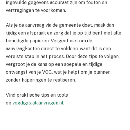
ingevulde gegevens accuraat zijn om fouten en
vertragingen te voorkomen.
Als je de aanvraag via de gemeente doet, maak dan
tijdig een afspraak en zorg dat je op tijd bent met alle
benodigde papieren. Vergeet niet om de
aanvraagkosten direct te voldoen, want dit is een
vereiste stap in het proces. Door deze tips te volgen,
vergroot je de kans op een soepele en tijdige
ontvangst van je VOG, wat je helpt om je plannen
zonder haperingen te realiseren.
Vind praktische tips en tools
op
vogdigitaalaanvragen.nl
.