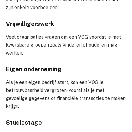
zijn enkele voorbeelden:
Vrijwilligerswerk
Veel organisaties vragen om een VOG voordat je met
kwetsbare groepen zoals kinderen of ouderen mag
werken.
Eigen onderneming
Als je een eigen bedrijf start, kan een VOG je
betrouwbaarheid vergroten, vooral als je met
gevoelige gegevens of financiële transacties te maken
krijgt.
Studiestage