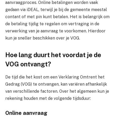
aanvraagproces. Online betalingen worden vaak
gedaan via iDEAL, terwijl je bij de gemeente meestal
contant of met pin kunt betalen. Het is belangrijk om
de betaling tijdig te regelen om vertraging in de
verwerking van je aanvraag te voorkomen. Hierdoor
kun je sneller beschikken over je VOG.
Hoe lang duurt het voordat je de
VOG ontvangt?
De tijd die het kost om een Verklaring Omtrent het
Gedrag (VOG) te ontvangen, kan variëren afhankelijk
van verschillende factoren. Over het algemeen kun je
rekening houden met de volgende tijdsduur:
Online aanvraag