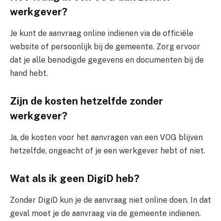
werkgever?
Je kunt de aanvraag online indienen via de officiële
website of persoonlijk bij de gemeente. Zorg ervoor
dat je alle benodigde gegevens en documenten bij de
hand hebt.
Zijn de kosten hetzelfde zonder
werkgever?
Ja, de kosten voor het aanvragen van een VOG blijven
hetzelfde, ongeacht of je een werkgever hebt of niet.
Wat als ik geen DigiD heb?
Zonder DigiD kun je de aanvraag niet online doen. In dat
geval moet je de aanvraag via de gemeente indienen.