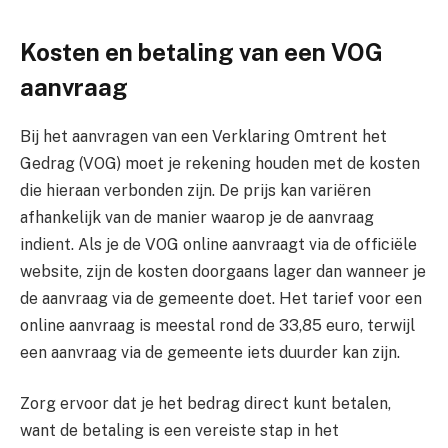
Kosten en betaling van een VOG
aanvraag
Bij het aanvragen van een Verklaring Omtrent het
Gedrag (VOG) moet je rekening houden met de kosten
die hieraan verbonden zijn. De prijs kan variëren
afhankelijk van de manier waarop je de aanvraag
indient. Als je de VOG online aanvraagt via de officiële
website, zijn de kosten doorgaans lager dan wanneer je
de aanvraag via de gemeente doet. Het tarief voor een
online aanvraag is meestal rond de 33,85 euro, terwijl
een aanvraag via de gemeente iets duurder kan zijn.
Zorg ervoor dat je het bedrag direct kunt betalen,
want de betaling is een vereiste stap in het