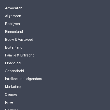
Advocaten
Algemeen
Bedrijven
Binnenland
Bouw & Vastgoed
Buitenland
Familie & Erfrecht
Financieel
Gezondheid
Intellectueel eigendom
Marketing
Overige
Prive