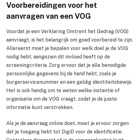
Voorbereidingen voor het
aanvragen van een VOG
Voordat je een Verklaring Omtrent het Gedrag (VOG)
aanvraagt, is het belangrijk om goed voorbereid te zijn.
Allereerst moet je bepalen voor welk doel je de VOG
nodig hebt, aangezien dit invloed heeft op de
screeningcriteria. Zorg ervoor dat je alle benodigde
persoonlijke gegevens bij de hand hebt, zoals je
burgerservicenummer en een geldig identiteitsbewijs.
Het is ook handig om te weten welke instantie of
organisatie om de VOG vraagt, zodat je de juiste
informatie kunt verstrekken.
Als je de aanvraag online doet, moet je ervoor zorgen
dat je toegang hebt tot DigiD voor de identificatie.