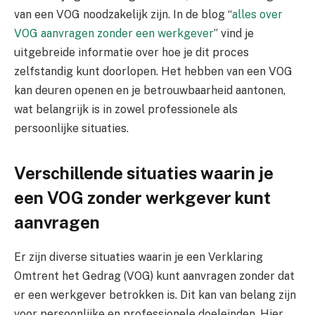
van een VOG noodzakelijk zijn. In de blog “
alles over
VOG aanvragen zonder een werkgever
” vind je
uitgebreide informatie over hoe je dit proces
zelfstandig kunt doorlopen. Het hebben van een VOG
kan deuren openen en je betrouwbaarheid aantonen,
wat belangrijk is in zowel professionele als
persoonlijke situaties.
Verschillende situaties waarin je
een VOG zonder werkgever kunt
aanvragen
Er zijn diverse situaties waarin je een Verklaring
Omtrent het Gedrag (VOG) kunt aanvragen zonder dat
er een werkgever betrokken is. Dit kan van belang zijn
voor persoonlijke en professionele doeleinden. Hier