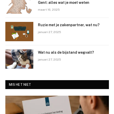
Gent: alles wat je moet weten
maart 16, 2025
Ruzie met je zakenpartner, wat nu?
januari 27, 2025
Wat nu als de bijstand wegvalt?
januari 27, 2025
MIS HET NIET