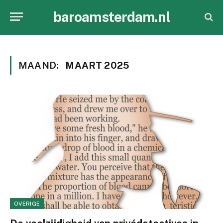
baroamsterdam.nl
MAAND:
MAART 2025
OVERIGE