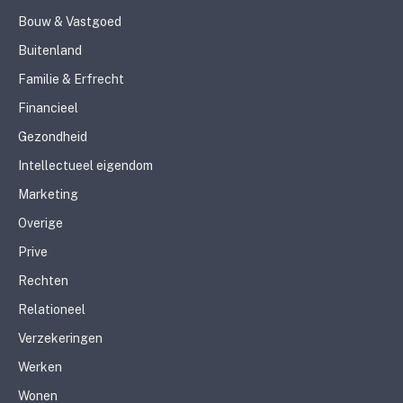
Bouw & Vastgoed
Buitenland
Familie & Erfrecht
Financieel
Gezondheid
Intellectueel eigendom
Marketing
Overige
Prive
Rechten
Relationeel
Verzekeringen
Werken
Wonen