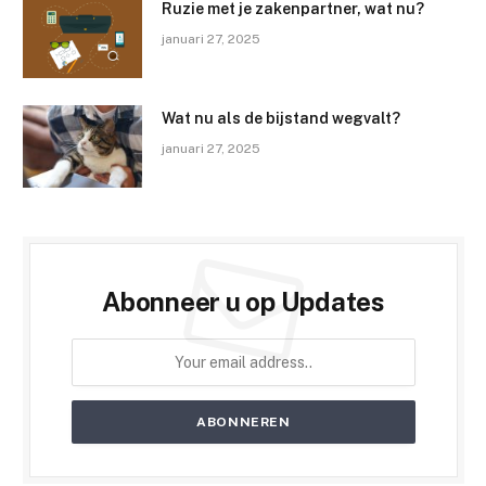
Ruzie met je zakenpartner, wat nu?
januari 27, 2025
Wat nu als de bijstand wegvalt?
januari 27, 2025
Abonneer u op Updates