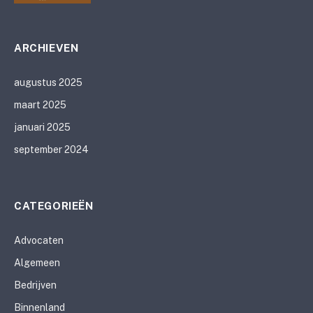
ARCHIEVEN
augustus 2025
maart 2025
januari 2025
september 2024
CATEGORIEËN
Advocaten
Algemeen
Bedrijven
Binnenland