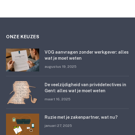
ONZE KEUZES
VOG aanvragen zonder werkgever: alles
wat je moet weten
augustus 19, 2025
De veelzijdigheid van privédetectives in
Gent: alles wat je moet weten
maart 16, 2025
Ruzie met je zakenpartner, wat nu?
januari 27, 2025