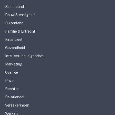
Binnenland
Bouw & Vastgoed
Buitenland
Familie & Erfrecht
Financieel
Gezondheid
Intellectueel eigendom
Marketing
Overige
Prive
Rechten
Relationeel
Verzekeringen
Werken