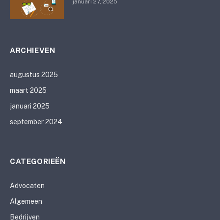
januari 27, 2025
ARCHIEVEN
augustus 2025
maart 2025
januari 2025
september 2024
CATEGORIEËN
Advocaten
Algemeen
Bedrijven