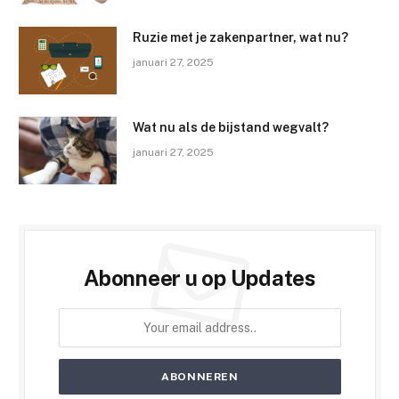
Ruzie met je zakenpartner, wat nu?
januari 27, 2025
Wat nu als de bijstand wegvalt?
januari 27, 2025
Abonneer u op Updates