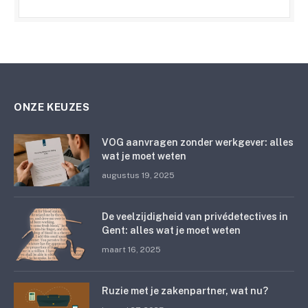
ONZE KEUZES
VOG aanvragen zonder werkgever: alles
wat je moet weten
augustus 19, 2025
De veelzijdigheid van privédetectives in
Gent: alles wat je moet weten
maart 16, 2025
Ruzie met je zakenpartner, wat nu?