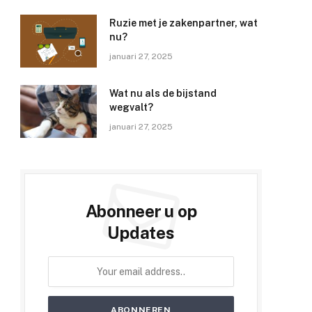
Ruzie met je zakenpartner, wat
nu?
januari 27, 2025
Wat nu als de bijstand
wegvalt?
januari 27, 2025
Abonneer u op
Updates