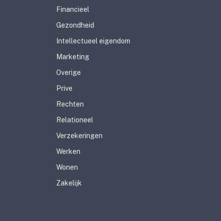
Financieel
Gezondheid
Intellectueel eigendom
Marketing
Overige
Prive
Rechten
Relationeel
Verzekeringen
Werken
Wonen
Zakelijk