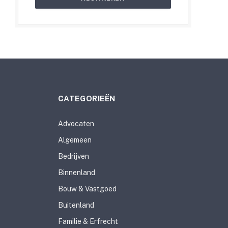
CATEGORIEËN
Advocaten
Algemeen
Bedrijven
Binnenland
Bouw & Vastgoed
Buitenland
Familie & Erfrecht