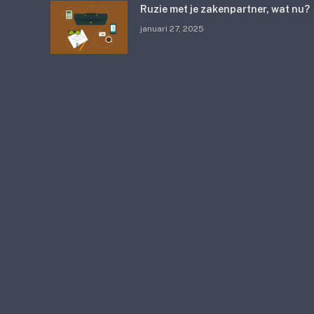
Ruzie met je zakenpartner, wat nu?
januari 27, 2025