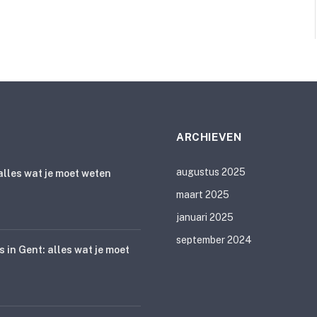
ARCHIEVEN
augustus 2025
lles wat je moet weten
maart 2025
januari 2025
september 2024
s in Gent: alles wat je moet