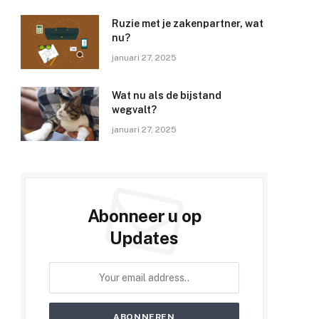
Ruzie met je zakenpartner, wat
nu?
januari 27, 2025
Wat nu als de bijstand
wegvalt?
januari 27, 2025
Abonneer u op
Updates