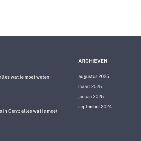
ARCHIEVEN
augustus 2025
lles wat je moet weten
maart 2025
januari 2025
september 2024
s in Gent: alles wat je moet