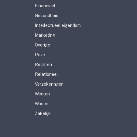
Financieel
Gezondheid
Intellectueel eigendom
Marketing
Overige
Prive
Rechten
Relationeel
Verzekeringen
Werken
Wonen
Zakelijk