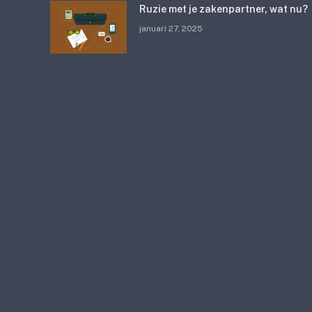
Ruzie met je zakenpartner, wat nu?
januari 27, 2025