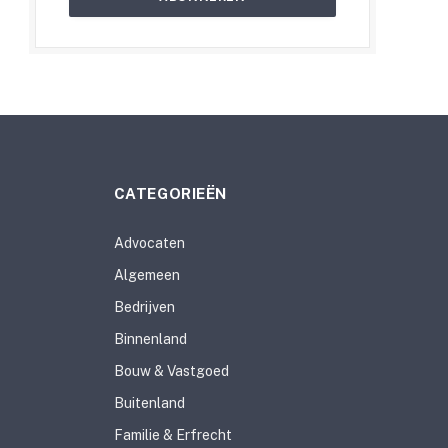
CATEGORIEËN
Advocaten
Algemeen
Bedrijven
Binnenland
Bouw & Vastgoed
Buitenland
Familie & Erfrecht